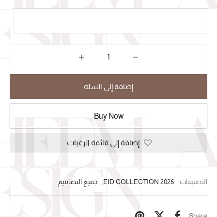
إضافة إلى السلة
Buy Now
إضافة إلى قائمة الرغبات
التصنيفات:
2026 EID COLLECTION
,
جميع التصاميم
Share