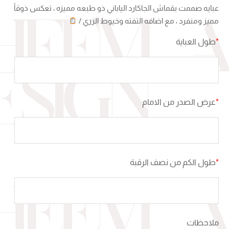
عبايه صممت بقماش الجاكارد الياباني ذو طبعه مميزه ، تعكس ذوقاً
مميز ومنفرد ، مع اضافه التفته وخيوط الزري /
*
طول العباية
*
عرض الصدر من الامام
*
طول الكم من نصف الرقبة
ملاحظات