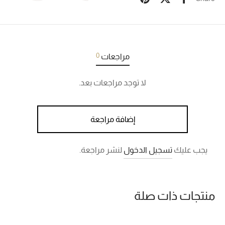
0
مراجعات
لا توجد مراجعات بعد.
إضافة مراجعة
يجب عليك
تسجيل الدخول
لنشر مراجعة.
منتجات ذات صلة