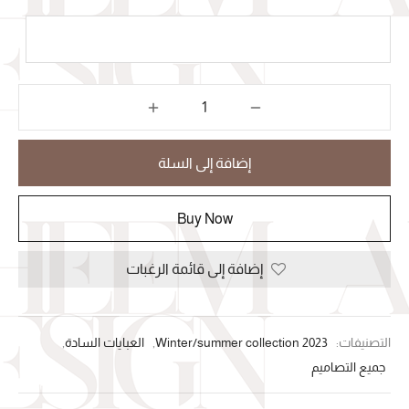
إضافة إلى السلة
Buy Now
إضافة إلى قائمة الرغبات
التصنيفات:
Winter/summer collection 2023
,
العبايات السادة
,
جميع التصاميم