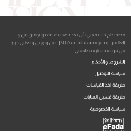
قصة نجاح ذات معنى تأتي بعد جهد مضاعف وبتوفيق من رب
العالمين و دعوة مستجابة . شكرا لكل من وثق بي وجعلني جزءا
من فرحته باختياره تصاميمي
الشروط والأحكام
سياسة التوصيل
طريقة اخذ القياسات
طريقة غسيل العبايات
سياسة الخصوصية