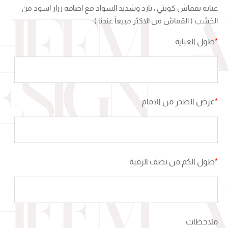
عبايه بقماش كويتي ، بارد وشديد السواد مع اضافه زرار اسود من
الخشب ( القماش من الاكثر مبيعاً عندنا )
*
طول العباية
*
عرض الصدر من الامام
*
طول الكم من نصف الرقبة
ملاحظات