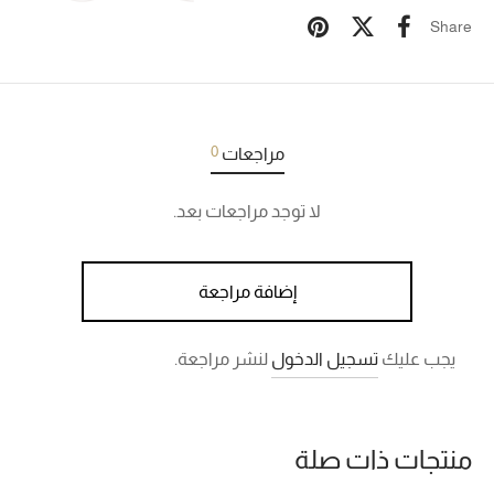
Share
0
مراجعات
لا توجد مراجعات بعد.
إضافة مراجعة
يجب عليك
تسجيل الدخول
لنشر مراجعة.
منتجات ذات صلة