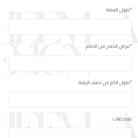
*
طول العباية
*
عرض الصدر من الامام
*
طول الكم من نصف الرقبة
ملاحظات