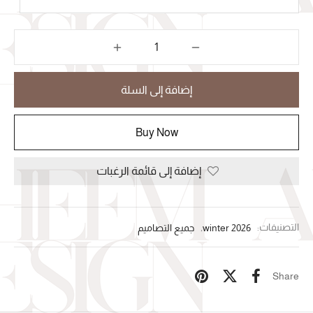
إضافة إلى السلة
Buy Now
إضافة إلى قائمة الرغبات
التصنيفات:
winter 2026
,
جميع التصاميم
Share