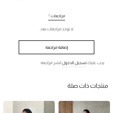
0
مراجعات
لا توجد مراجعات بعد.
إضافة مراجعة
يجب عليك
تسجيل الدخول
لنشر مراجعة.
منتجات ذات صلة