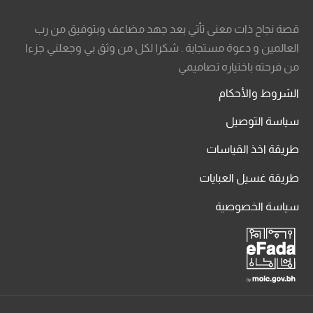
قصة نجاح ذات معنى تأتي بعد جهد مضاعف وبتوفيق من رب
العالمين و دعوة مستجابة . شكرا لكل من وثق بي وجعلني جزءا
من فرحته باختياره تصاميمي
الشروط والأحكام
سياسة التوصيل
طريقة اخذ القياسات
طريقة غسيل العبايات
سياسة الخصوصية