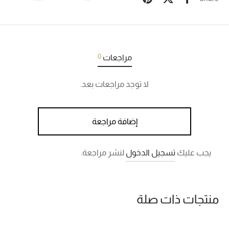
0
مراجعات
لا توجد مراجعات بعد.
إضافة مراجعة
يجب عليك
تسجيل الدخول
لنشر مراجعة.
منتجات ذات صلة