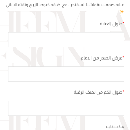
عبايه صممت بقماشنا السقنجر ، مع اضافه خيوط الزري وتفته الياباني
*
طول العباية
*
عرض الصدر من الامام
*
طول الكم من نصف الرقبة
ملاحظات