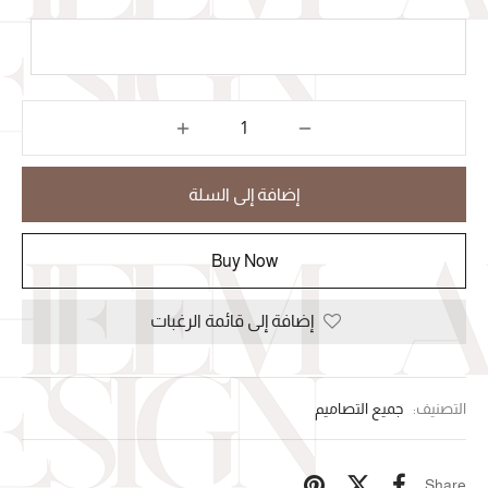
إضافة إلى السلة
Buy Now
إضافة إلى قائمة الرغبات
التصنيف:
جميع التصاميم
Share