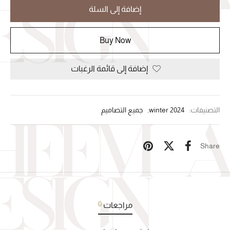
إضافة إلى السلة
Buy Now
إضافة إلى قائمة الرغبات
التصنيفات:
winter 2024
,
جميع التصاميم
Share
0
مراجعات