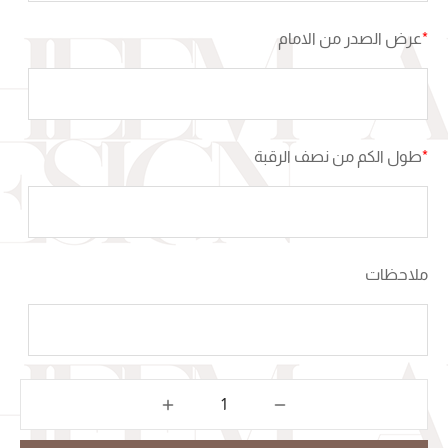
*
عرض الصدر من الامام
*
طول الكم من نصف الرقبة
ملاحظات