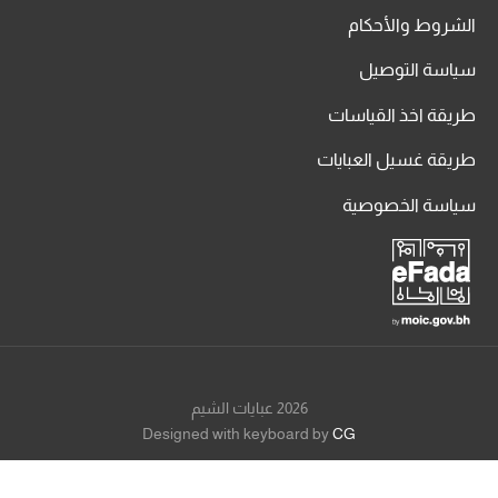
الشروط والأحكام
سياسة التوصيل
طريقة اخذ القياسات
طريقة غسيل العبايات
سياسة الخصوصية
2026 عبايات الشيم
Designed with keyboard by
CG