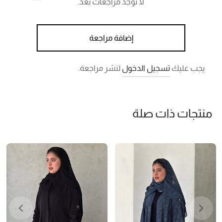
لا توجد مراجعات بعد.
إضافة مراجعة
يجب عليك
تسجيل الدخول
لنشر مراجعة.
منتجات ذات صلة