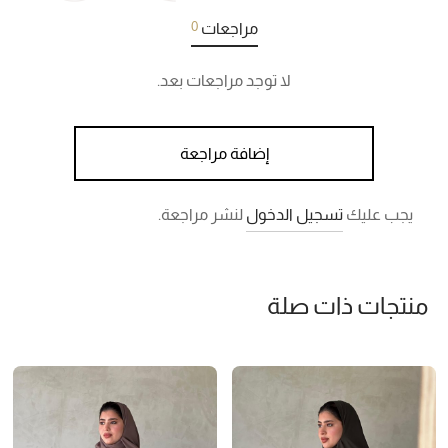
0
مراجعات
لا توجد مراجعات بعد.
إضافة مراجعة
يجب عليك
تسجيل الدخول
لنشر مراجعة.
منتجات ذات صلة