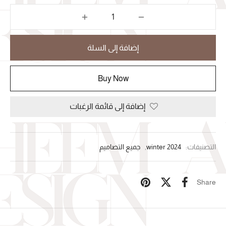
إضافة إلى السلة
Buy Now
إضافة إلى قائمة الرغبات
التصنيفات:
winter 2024
,
جميع التصاميم
Share