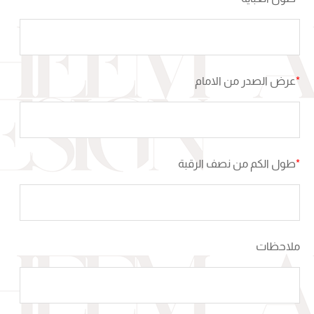
*
عرض الصدر من الامام
*
طول الكم من نصف الرقبة
ملاحظات