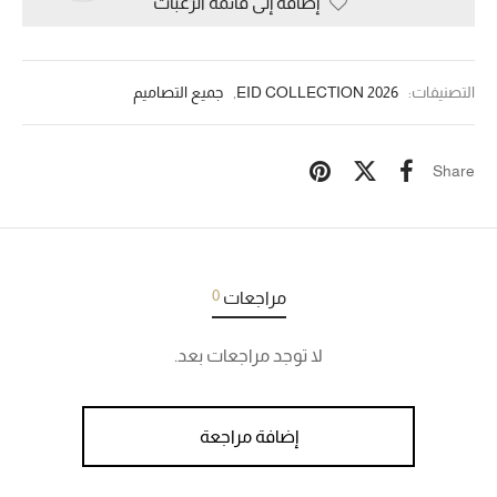
إضافة إلى قائمة الرغبات
التصنيفات:
2026 EID COLLECTION
,
جميع التصاميم
Share
0
مراجعات
لا توجد مراجعات بعد.
إضافة مراجعة