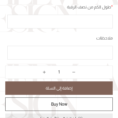
*
طول الكم من نصف الرقبة
ملاحظات
إضافة إلى السلة
Buy Now