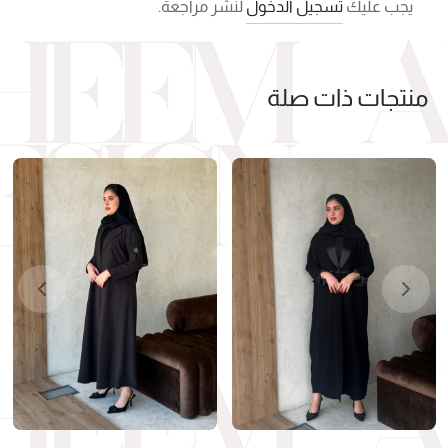
يجب عليك
تسجيل الدخول
لنشر مراجعة.
منتجات ذات صلة