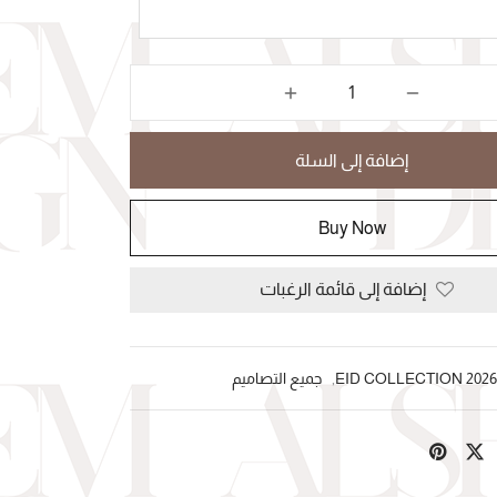
إضافة إلى السلة
Buy Now
إضافة إلى قائمة الرغبات
2026 EID COLLECTION
,
جميع التصاميم