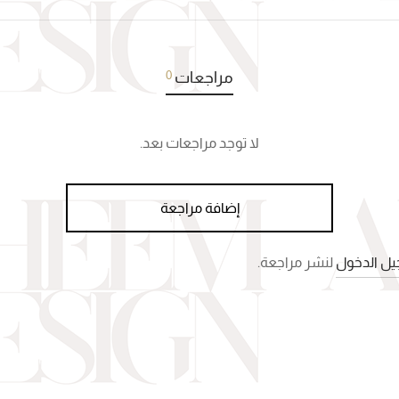
0
مراجعات
لا توجد مراجعات بعد.
إضافة مراجعة
ل الدخول
لنشر مراجعة.