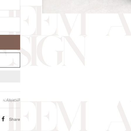
التصنيفات:
Share