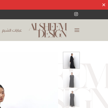
عبايات الشيم