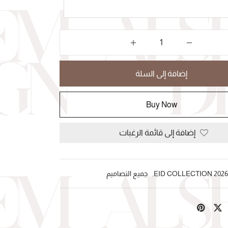
إضافة إلى السلة
Buy Now
إضافة إلى قائمة الرغبات
2026 EID COLLECTION
,
جميع التصاميم