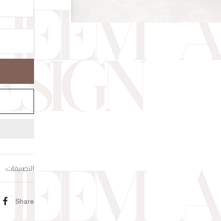
التصنيفات:
Share