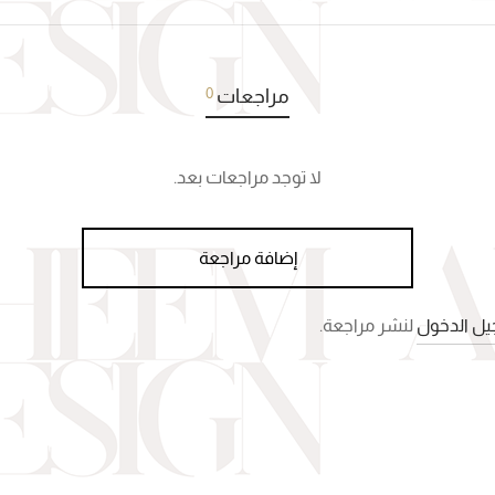
0
مراجعات
لا توجد مراجعات بعد.
إضافة مراجعة
ل الدخول
لنشر مراجعة.