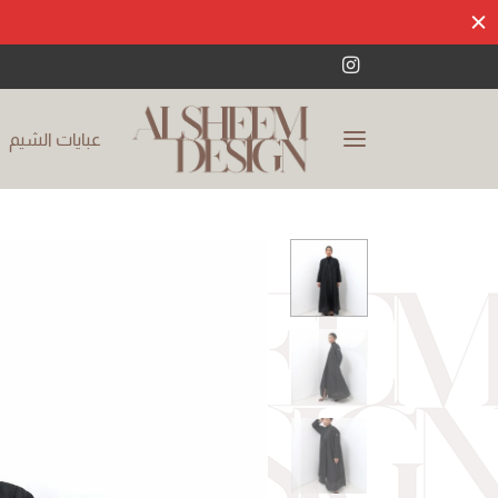
عبايات الشيم