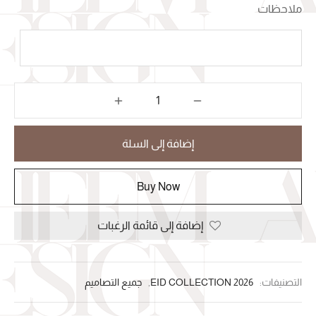
ملاحظات
إضافة إلى السلة
Buy Now
إضافة إلى قائمة الرغبات
التصنيفات:
2026 EID COLLECTION
,
جميع التصاميم