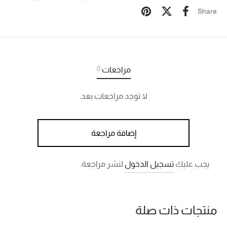
Share
0
مراجعات
لا توجد مراجعات بعد.
إضافة مراجعة
يجب عليك
تسجيل الدخول
لنشر مراجعة.
منتجات ذات صلة