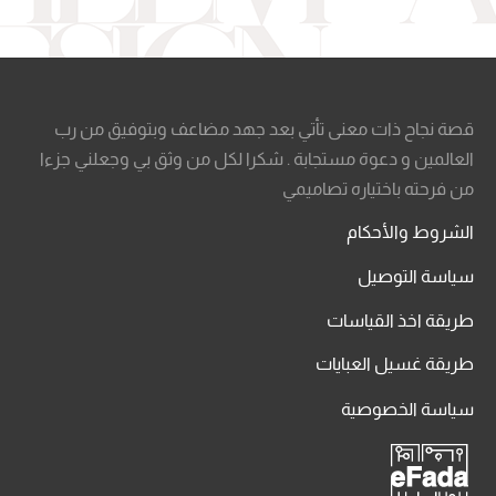
قصة نجاح ذات معنى تأتي بعد جهد مضاعف وبتوفيق من رب
العالمين و دعوة مستجابة . شكرا لكل من وثق بي وجعلني جزءا
من فرحته باختياره تصاميمي
الشروط والأحكام
سياسة التوصيل
طريقة اخذ القياسات
طريقة غسيل العبايات
سياسة الخصوصية