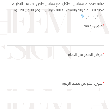
عبايه صممت بقماش الجاكارد مع قماش خاص بعلامتنا التجاريه ،
قصه العبايه مرتبه وانيقه ، العبايه كلوش ، تتوفر باللون الاسود ،
الكحلي ، البني
*
طول العباية
*
عرض الصدر من الامام
*
طول الكم من نصف الرقبة