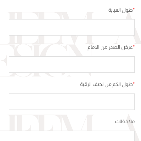
*
طول العباية
*
عرض الصدر من الامام
*
طول الكم من نصف الرقبة
ملاحظات