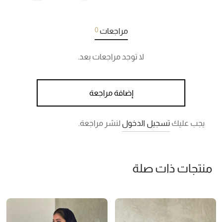
0
مراجعات
لا توجد مراجعات بعد.
إضافة مراجعة
يجب عليك
تسجيل الدخول
لنشر مراجعة.
منتجات ذات صلة