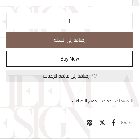
إضافة إلى السلة
Buy Now
إضافة إلى قائمة الرغبات
التصنيفات:
جديدنا
,
جميع التصاميم
Share