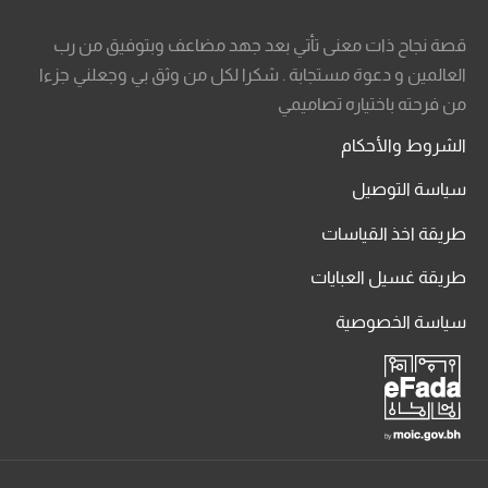
قصة نجاح ذات معنى تأتي بعد جهد مضاعف وبتوفيق من رب
العالمين و دعوة مستجابة . شكرا لكل من وثق بي وجعلني جزءا
من فرحته باختياره تصاميمي
الشروط والأحكام
سياسة التوصيل
طريقة اخذ القياسات
طريقة غسيل العبايات
سياسة الخصوصية