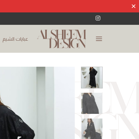
عبايات الشيم