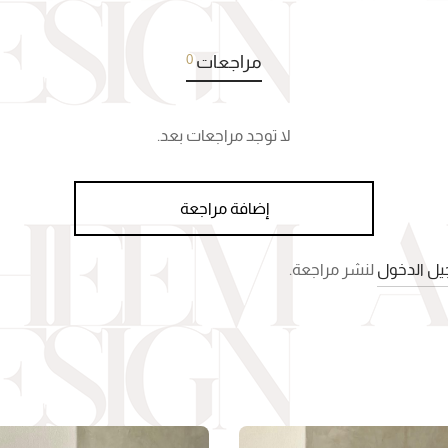
0
مراجعات
لا توجد مراجعات بعد.
إضافة مراجعة
ل الدخول
لنشر مراجعة.