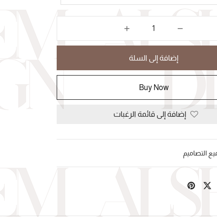
إضافة إلى السلة
Buy Now
إضافة إلى قائمة الرغبات
يع التصاميم