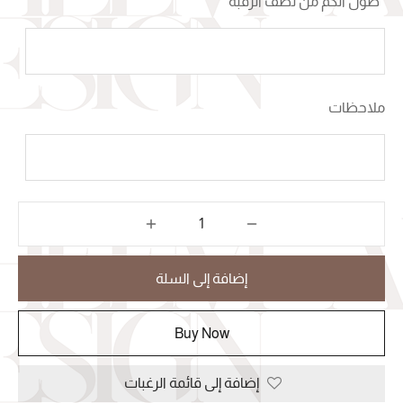
*
طول الكم من نصف الرقبة
ملاحظات
إضافة إلى السلة
Buy Now
إضافة إلى قائمة الرغبات