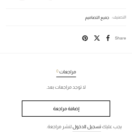
التصنيف:
جميع التصاميم
Share
0
مراجعات
لا توجد مراجعات بعد.
إضافة مراجعة
يجب عليك
تسجيل الدخول
لنشر مراجعة.