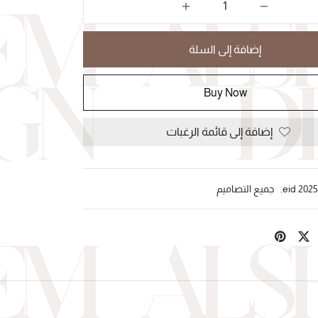
إضافة إلى السلة
Buy Now
إضافة إلى قائمة الرغبات
eid 2025
,
جميع التصاميم