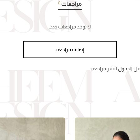
0
مراجعات
لا توجد مراجعات بعد.
إضافة مراجعة
ل الدخول
لنشر مراجعة.