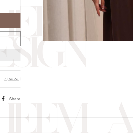
التصنيفات:
Share