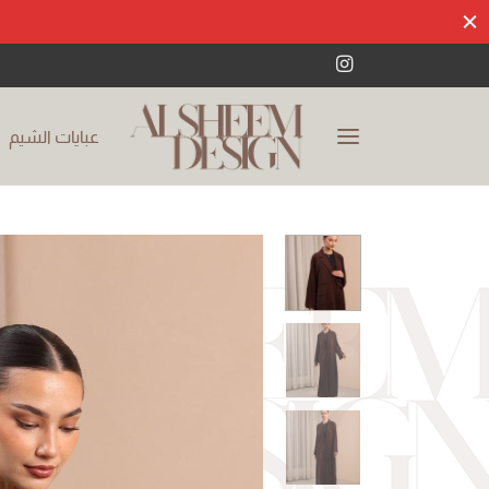
عبايات الشيم