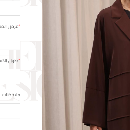
*
عرض الصدر
*
طول الكم 
ملاحظات