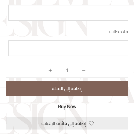
ملاحظات
إضافة إلى السلة
Buy Now
إضافة إلى قائمة الرغبات