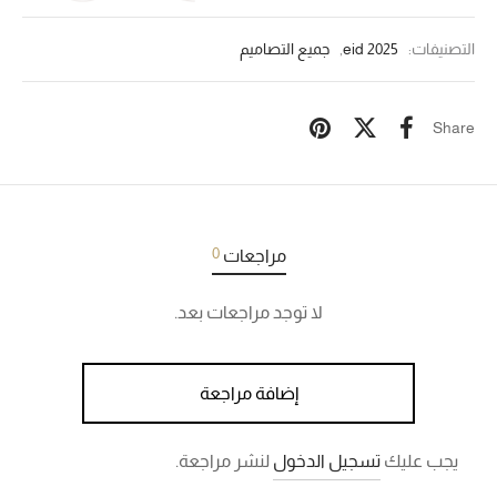
التصنيفات:
eid 2025
,
جميع التصاميم
Share
0
مراجعات
لا توجد مراجعات بعد.
إضافة مراجعة
يجب عليك
تسجيل الدخول
لنشر مراجعة.