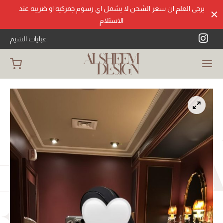
يرجى العلم ان سعر الشحن لا يشمل اي رسوم جمركيه او ضريبه عند
الاستلام
عبايات الشيم