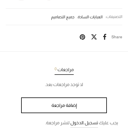
التصنيفات:
العبايات السادة
,
جميع التصاميم
Share
0
مراجعات
لا توجد مراجعات بعد.
إضافة مراجعة
يجب عليك
تسجيل الدخول
لنشر مراجعة.