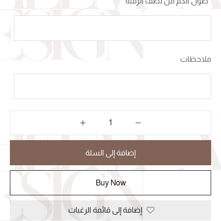
*
طول الكم من نصف الرقبة
ملاحظات
إضافة إلى السلة
Buy Now
إضافة إلى قائمة الرغبات