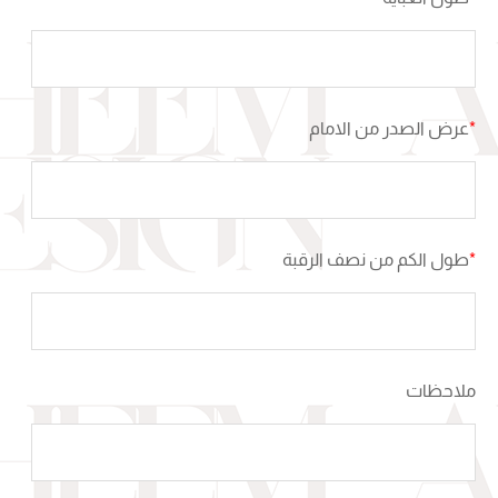
*
عرض الصدر من الامام
*
طول الكم من نصف الرقبة
ملاحظات