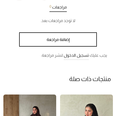
0
مراجعات
لا توجد مراجعات بعد.
إضافة مراجعة
يجب عليك
تسجيل الدخول
لنشر مراجعة.
منتجات ذات صلة