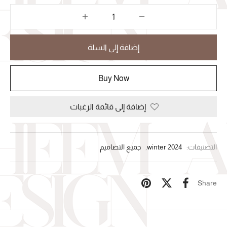
إضافة إلى السلة
Buy Now
إضافة إلى قائمة الرغبات
التصنيفات:
winter 2024
,
جميع التصاميم
Share