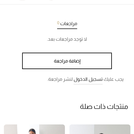
0
مراجعات
لا توجد مراجعات بعد.
إضافة مراجعة
يجب عليك
تسجيل الدخول
لنشر مراجعة.
منتجات ذات صلة