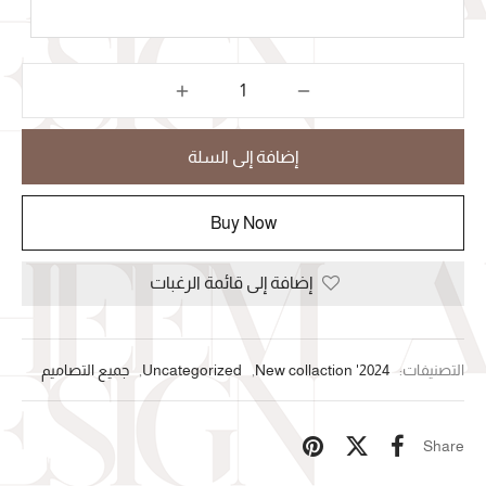
إضافة إلى السلة
Buy Now
إضافة إلى قائمة الرغبات
التصنيفات:
New collaction '2024
,
Uncategorized
,
جميع التصاميم
Share