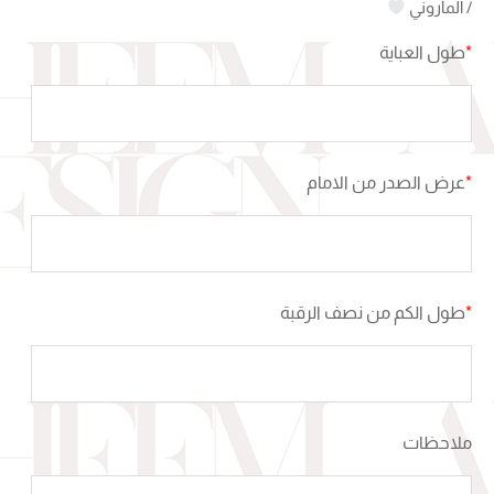
/ الماروني
*
طول العباية
*
عرض الصدر من الامام
*
طول الكم من نصف الرقبة
ملاحظات