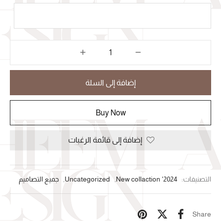
إضافة إلى السلة
Buy Now
إضافة إلى قائمة الرغبات
التصنيفات:
New collaction '2024
,
Uncategorized
,
جميع التصاميم
Share