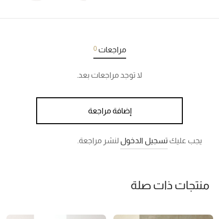
0
مراجعات
لا توجد مراجعات بعد.
إضافة مراجعة
يجب عليك
تسجيل الدخول
لنشر مراجعة.
منتجات ذات صلة