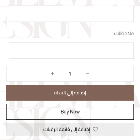
ملاحظات
إضافة إلى السلة
Buy Now
إضافة إلى قائمة الرغبات