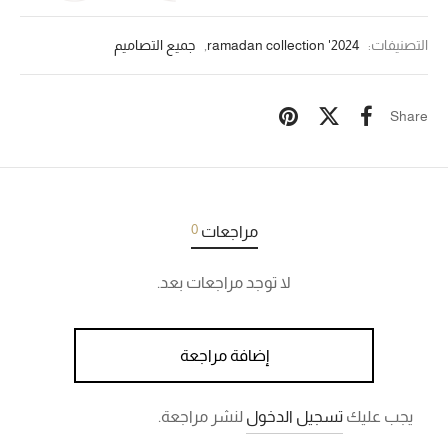
التصنيفات:
ramadan collection '2024
,
جميع التصاميم
Share
0
مراجعات
لا توجد مراجعات بعد.
إضافة مراجعة
يجب عليك
تسجيل الدخول
لنشر مراجعة.