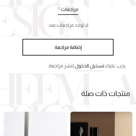
0
مراجعات
لا توجد مراجعات بعد.
إضافة مراجعة
يجب عليك
تسجيل الدخول
لنشر مراجعة.
منتجات ذات صلة