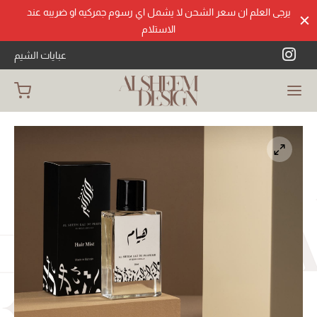
يرجى العلم ان سعر الشحن لا يشمل اي رسوم جمركيه او ضريبه عند
الاستلام
عبايات الشيم