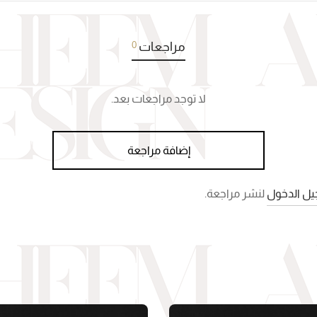
0
مراجعات
لا توجد مراجعات بعد.
إضافة مراجعة
ل الدخول
لنشر مراجعة.