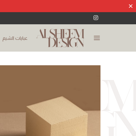
عبايات الشيم