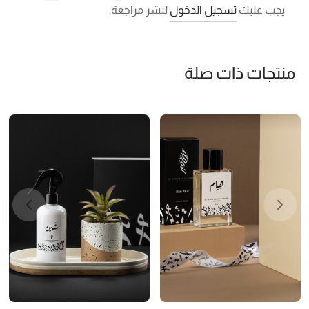
يجب عليك
تسجيل الدخول
لنشر مراجعة.
منتجات ذات صلة