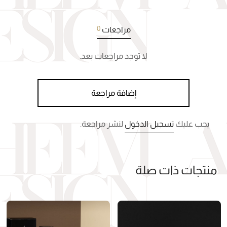
0
مراجعات
لا توجد مراجعات بعد.
إضافة مراجعة
يجب عليك
تسجيل الدخول
لنشر مراجعة.
منتجات ذات صلة