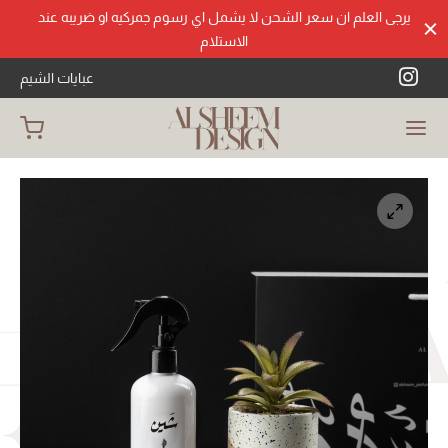
يرجى العلم ان سعر الشحن لا يشمل اي رسوم جمركيه او ضريبه عند
الاستلام
عبايات الشيم