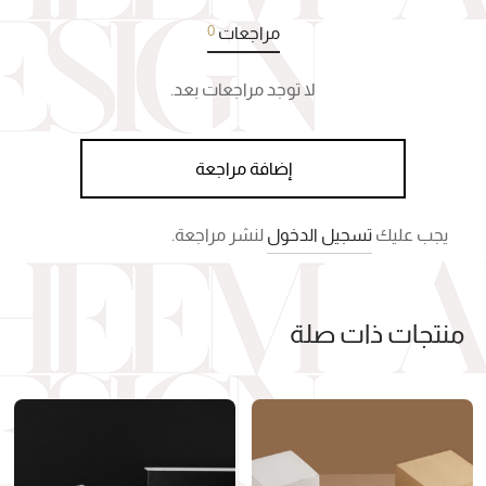
0
مراجعات
لا توجد مراجعات بعد.
إضافة مراجعة
يجب عليك
تسجيل الدخول
لنشر مراجعة.
منتجات ذات صلة