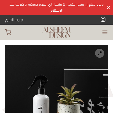
يرجى العلم ان سعر الشحن لا يشمل اي رسوم جمركيه او ضريبه عند
الاستلام
عبايات الشيم