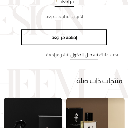
0
مراجعات
لا توجد مراجعات بعد.
إضافة مراجعة
يجب عليك
تسجيل الدخول
لنشر مراجعة.
منتجات ذات صلة