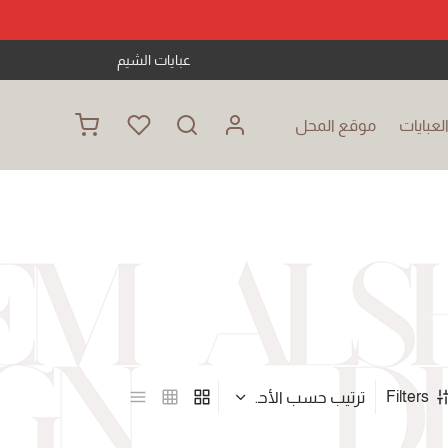
عبايات الشيم
عبايات
موقع المحل
Filters